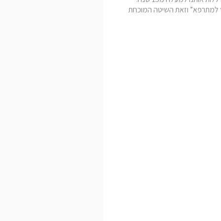
למתרפא” וזאת השיטה המוכחת