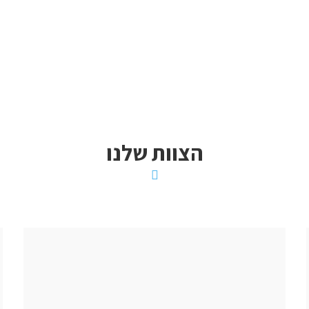
הצוות שלנו