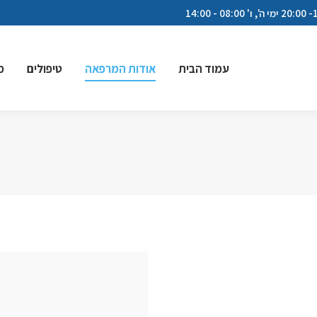
עמוד הבית
אודות המרפאה
טיפולים
מ