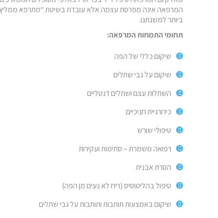
המרפאה אינה מפרסת עצמה אלא עובדת בשיטת “מתרפא ממליץ 
ביותר למשנתנו.
תחומי התמחות המרפאה:
שיקום כללי של הפה
שיקום על גבי שתלים
השתלות עצם ושתלים דנטליים
כירורגיית חניכיים
טיפולי שורש
רפואה משמרת – סתימות ועקירות
הסרת אבנית
טיפול בהליטוסיס (ריח לא נעים מן הפה)
שיקום באמצעות תותבות ותותבות על גבי שתלים